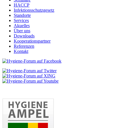
HACCP
Infektionsschutzgesetz
Standorte
Services
Akuelles
Über uns
Downloads
Kooperationspartner
Referenzen
Kontakt