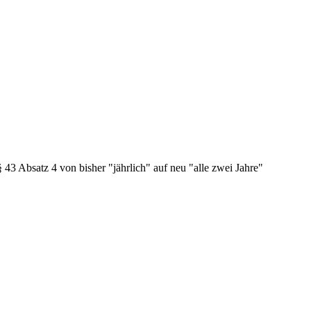
43 Absatz 4 von bisher "jährlich" auf neu "alle zwei Jahre"